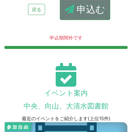
申込む
戻る
申込期間外です
イベント案内
中央、向山、大清水図書館
最近のイベントをご紹介します(上位15件)
参加自由