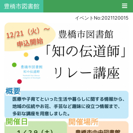
豊橋市図書館
イベントNo:2021120015