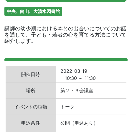
中央、向山、大清水図書館
講師の幼少期における本との出合いについてのお話
を通して、子ども・若者の心を育てる方法について
紹介します。
2022-03-19
開催日時
10:30 ～ 11:30
場所
第２・３会議室
イベントの種類
トーク
申込条件
公開（申込あり）