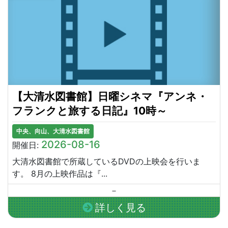
【大清水図書館】日曜シネマ『アンネ・
フランクと旅する日記』10時～
中央、向山、大清水図書館
2026-08-16
開催日:
大清水図書館で所蔵しているDVDの上映会を行いま
す。 8月の上映作品は『...
－
詳しく見る