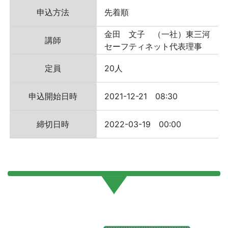
申込方法
先着順
金田 文子 （一社）東三河
講師
セーフティネット代表理事
定員
20人
申込開始日時
2021-12-21 08:30
締切日時
2022-03-19 00:00